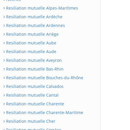
Resiliation mutuelle Alpes-Maritimes
Resiliation mutuelle Ardèche
Resiliation mutuelle Ardennes
Resiliation mutuelle Ariège
Resiliation mutuelle Aube
Resiliation mutuelle Aude
Resiliation mutuelle Aveyron
Resiliation mutuelle Bas-Rhin
Resiliation mutuelle Bouches-du-Rhône
Resiliation mutuelle Calvados
Resiliation mutuelle Cantal
Resiliation mutuelle Charente
Resiliation mutuelle Charente-Maritime
Resiliation mutuelle Cher
Resiliation mutuelle Corrèze