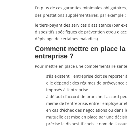
En plus de ces garanties minimales obligatoires
des prestations supplémentaires, par exemple :
le tiers-payant des services d'assistance (par e
dispositifs spécifiques de prévention et/ou d'
dépistage de certaines maladies).
Comment mettre en place la 
entreprise ?
Pour mettre en place une complémentaire santé, 
s'ils existent, l'entreprise doit se reporte
elle dépend : des régimes de prévoyance 
imposés à l’entreprise
à défaut d'accord de branche, l'accord peut
même de l'entreprise, entre l'employeur e
en cas d'échec des négociations ou dans l
mutuelle est mise en place par une décisi
précise le dispositif choisi : nom de l'assur