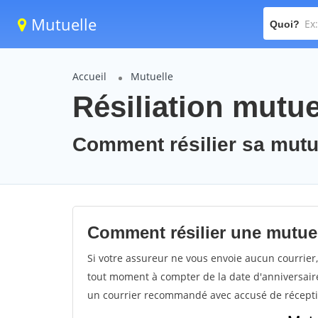
Mutuelle
Quoi?
Accueil
Mutuelle
Résiliation mutue
Comment résilier sa mutu
Comment résilier une mutuell
Si votre assureur ne vous envoie aucun courrier, 
tout moment à compter de la date d'anniversaire d
un courrier recommandé avec accusé de récepti