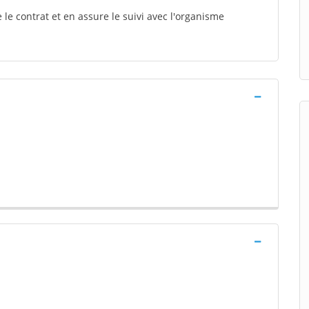
le contrat et en assure le suivi avec l'organisme