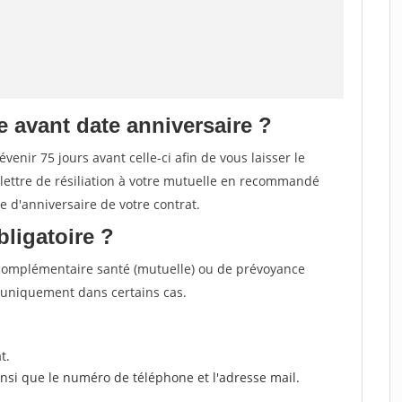
e avant date anniversaire ?
venir 75 jours avant celle-ci afin de vous laisser le
 lettre de résiliation à votre mutuelle en recommandé
 d'anniversaire de votre contrat.
bligatoire ?
 complémentaire santé (mutuelle) ou de prévoyance
 uniquement dans certains cas.
t.
ainsi que le numéro de téléphone et l'adresse mail.