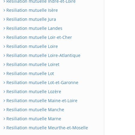
Resiliation mutuelle Indre-et-Loire
Resiliation mutuelle Isère
Resiliation mutuelle Jura
Resiliation mutuelle Landes
Resiliation mutuelle Loir-et-Cher
Resiliation mutuelle Loire
Resiliation mutuelle Loire-Atlantique
Resiliation mutuelle Loiret
Resiliation mutuelle Lot
Resiliation mutuelle Lot-et-Garonne
Resiliation mutuelle Lozère
Resiliation mutuelle Maine-et-Loire
Resiliation mutuelle Manche
Resiliation mutuelle Marne
Resiliation mutuelle Meurthe-et-Moselle