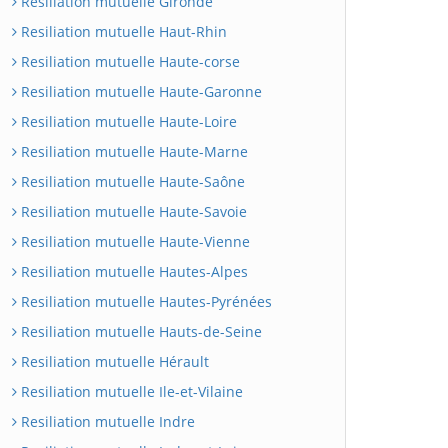
Resiliation mutuelle Gironde
Resiliation mutuelle Haut-Rhin
Resiliation mutuelle Haute-corse
Resiliation mutuelle Haute-Garonne
Resiliation mutuelle Haute-Loire
Resiliation mutuelle Haute-Marne
Resiliation mutuelle Haute-Saône
Resiliation mutuelle Haute-Savoie
Resiliation mutuelle Haute-Vienne
Resiliation mutuelle Hautes-Alpes
Resiliation mutuelle Hautes-Pyrénées
Resiliation mutuelle Hauts-de-Seine
Resiliation mutuelle Hérault
Resiliation mutuelle Ile-et-Vilaine
Resiliation mutuelle Indre