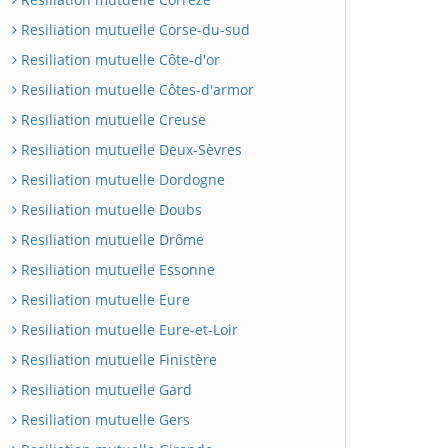
Resiliation mutuelle Corse-du-sud
Resiliation mutuelle Côte-d'or
Resiliation mutuelle Côtes-d'armor
Resiliation mutuelle Creuse
Resiliation mutuelle Deux-Sèvres
Resiliation mutuelle Dordogne
Resiliation mutuelle Doubs
Resiliation mutuelle Drôme
Resiliation mutuelle Essonne
Resiliation mutuelle Eure
Resiliation mutuelle Eure-et-Loir
Resiliation mutuelle Finistère
Resiliation mutuelle Gard
Resiliation mutuelle Gers