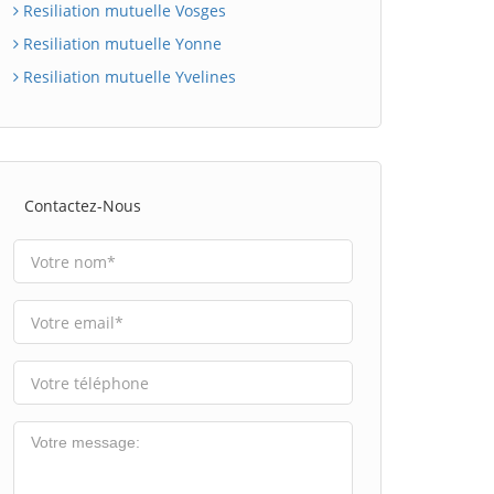
Resiliation mutuelle Vosges
Resiliation mutuelle Yonne
Resiliation mutuelle Yvelines
Contactez-Nous