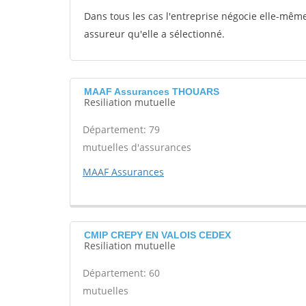
Dans tous les cas l'entreprise négocie elle-même 
assureur qu'elle a sélectionné.
MAAF Assurances THOUARS
Resiliation mutuelle
Département: 79
mutuelles d'assurances
MAAF Assurances
CMIP CREPY EN VALOIS CEDEX
Resiliation mutuelle
Département: 60
mutuelles