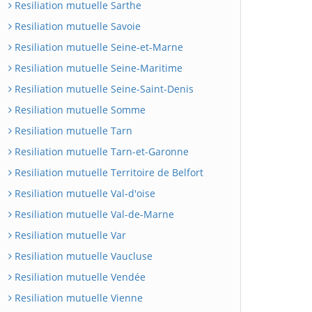
Resiliation mutuelle Sarthe
Resiliation mutuelle Savoie
Resiliation mutuelle Seine-et-Marne
Resiliation mutuelle Seine-Maritime
Resiliation mutuelle Seine-Saint-Denis
Resiliation mutuelle Somme
Resiliation mutuelle Tarn
Resiliation mutuelle Tarn-et-Garonne
Resiliation mutuelle Territoire de Belfort
Resiliation mutuelle Val-d'oise
Resiliation mutuelle Val-de-Marne
Resiliation mutuelle Var
Resiliation mutuelle Vaucluse
Resiliation mutuelle Vendée
Resiliation mutuelle Vienne