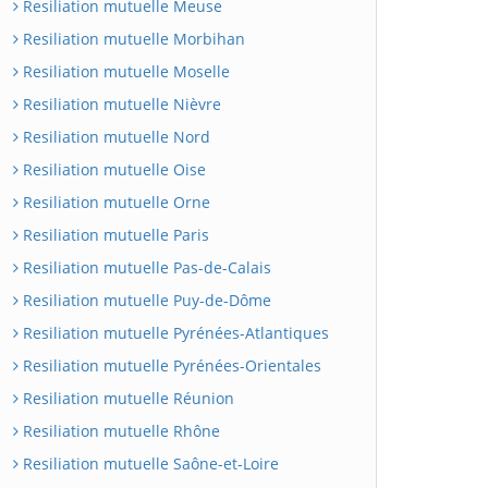
Resiliation mutuelle Meuse
Resiliation mutuelle Morbihan
Resiliation mutuelle Moselle
Resiliation mutuelle Nièvre
Resiliation mutuelle Nord
Resiliation mutuelle Oise
Resiliation mutuelle Orne
Resiliation mutuelle Paris
Resiliation mutuelle Pas-de-Calais
Resiliation mutuelle Puy-de-Dôme
Resiliation mutuelle Pyrénées-Atlantiques
Resiliation mutuelle Pyrénées-Orientales
Resiliation mutuelle Réunion
Resiliation mutuelle Rhône
Resiliation mutuelle Saône-et-Loire