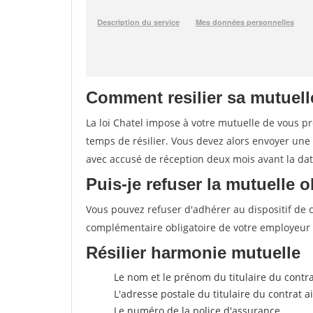
Comment resilier sa mutuell
La loi Chatel impose à votre mutuelle de vous pré
temps de résilier. Vous devez alors envoyer une
avec accusé de réception deux mois avant la date
Puis-je refuser la mutuelle o
Vous pouvez refuser d'adhérer au dispositif de
complémentaire obligatoire de votre employeur
Résilier harmonie mutuelle
Le nom et le prénom du titulaire du contra
L'adresse postale du titulaire du contrat 
Le numéro de la police d'assurance.