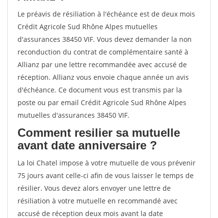
Le préavis de résiliation à l'échéance est de deux mois
Crédit Agricole Sud Rhône Alpes mutuelles
d'assurances 38450 VIF. Vous devez demander la non
reconduction du contrat de complémentaire santé à
Allianz par une lettre recommandée avec accusé de
réception. Allianz vous envoie chaque année un avis
d'échéance. Ce document vous est transmis par la
poste ou par email Crédit Agricole Sud Rhône Alpes
mutuelles d'assurances 38450 VIF.
Comment resilier sa mutuelle
avant date anniversaire ?
La loi Chatel impose à votre mutuelle de vous prévenir
75 jours avant celle-ci afin de vous laisser le temps de
résilier. Vous devez alors envoyer une lettre de
résiliation à votre mutuelle en recommandé avec
accusé de réception deux mois avant la date