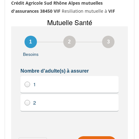
Crédit Agricole Sud Rhône Alpes mutuelles
d'assurances 38450 VIF
Resiliation mutuelle à
VIF