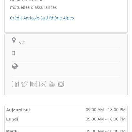
mutuelles d'assurances
Crédit Agricole Sud Rhône Alpes
VIF
09:00 AM - 18:00 PM
Aujourd'hui
09:00 AM - 18:00 PM
Lundi
09:00 AM - 18:00 PM
Mardi