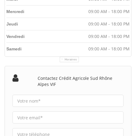
09:00 AM - 18:00 PM
Mercredi
09:00 AM - 18:00 PM
Jeudi
09:00 AM - 18:00 PM
Vendredi
09:00 AM - 18:00 PM
Samedi
Horaires
Contactez Crédit Agricole Sud Rhône
Alpes VIF