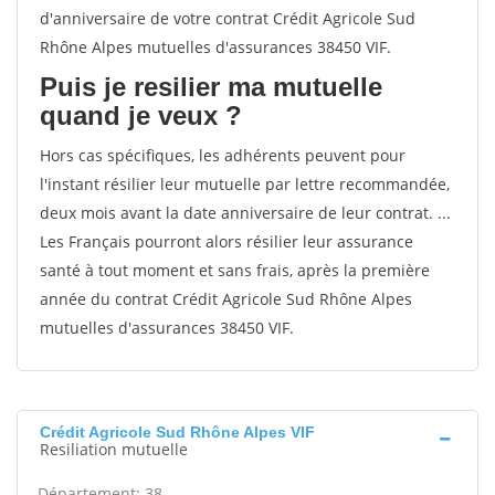
d'anniversaire de votre contrat Crédit Agricole Sud
Rhône Alpes mutuelles d'assurances 38450 VIF.
Puis je resilier ma mutuelle
quand je veux ?
Hors cas spécifiques, les adhérents peuvent pour
l'instant résilier leur mutuelle par lettre recommandée,
deux mois avant la date anniversaire de leur contrat. ...
Les Français pourront alors résilier leur assurance
santé à tout moment et sans frais, après la première
année du contrat Crédit Agricole Sud Rhône Alpes
mutuelles d'assurances 38450 VIF.
Crédit Agricole Sud Rhône Alpes VIF
Resiliation mutuelle
Département: 38