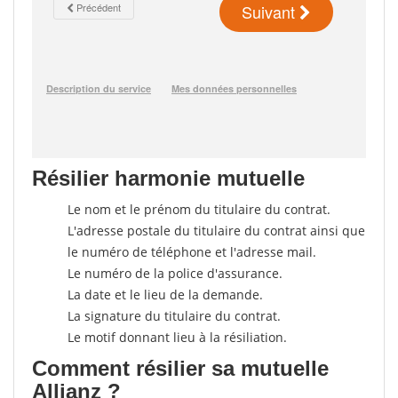
Résilier harmonie mutuelle
Le nom et le prénom du titulaire du contrat.
L'adresse postale du titulaire du contrat ainsi que
le numéro de téléphone et l'adresse mail.
Le numéro de la police d'assurance.
La date et le lieu de la demande.
La signature du titulaire du contrat.
Le motif donnant lieu à la résiliation.
Comment résilier sa mutuelle
Allianz ?