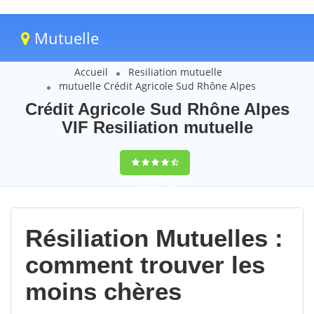
Mutuelle
Accueil
Resiliation mutuelle
mutuelle Crédit Agricole Sud Rhône Alpes
Crédit Agricole Sud Rhône Alpes
VIF Resiliation mutuelle
9,5
(100%)
233
votes
Résiliation Mutuelles :
comment trouver les
moins chères