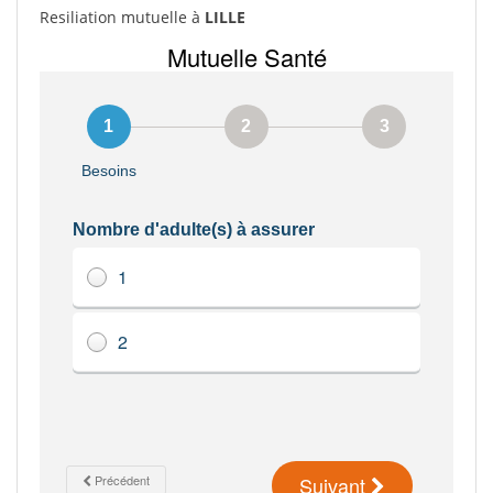
Resiliation mutuelle à
LILLE