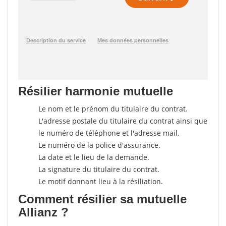
Résilier harmonie mutuelle
Le nom et le prénom du titulaire du contrat.
L'adresse postale du titulaire du contrat ainsi que
le numéro de téléphone et l'adresse mail.
Le numéro de la police d'assurance.
La date et le lieu de la demande.
La signature du titulaire du contrat.
Le motif donnant lieu à la résiliation.
Comment résilier sa mutuelle
Allianz ?