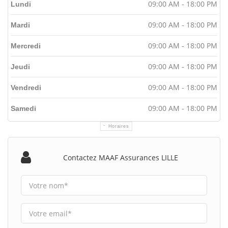
09:00 AM - 18:00 PM
Lundi
09:00 AM - 18:00 PM
Mardi
09:00 AM - 18:00 PM
Mercredi
09:00 AM - 18:00 PM
Jeudi
09:00 AM - 18:00 PM
Vendredi
09:00 AM - 18:00 PM
Samedi
Horaires
Contactez MAAF Assurances LILLE