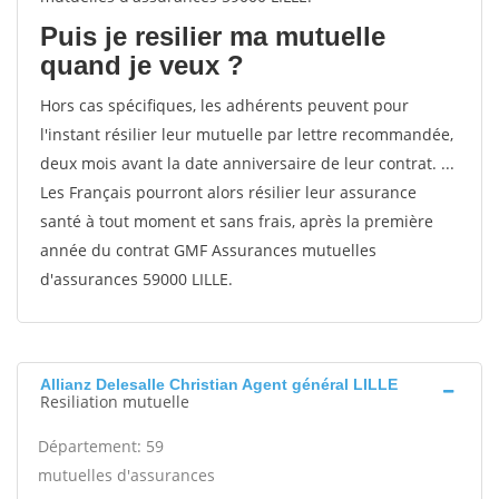
Puis je resilier ma mutuelle
quand je veux ?
Hors cas spécifiques, les adhérents peuvent pour
l'instant résilier leur mutuelle par lettre recommandée,
deux mois avant la date anniversaire de leur contrat. ...
Les Français pourront alors résilier leur assurance
santé à tout moment et sans frais, après la première
année du contrat GMF Assurances mutuelles
d'assurances 59000 LILLE.
Allianz Delesalle Christian Agent général LILLE
Resiliation mutuelle
Département: 59
mutuelles d'assurances