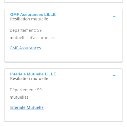
GMF Assurances LILLE
Resiliation mutuelle
Département: 59
mutuelles d'assurances
GMF Assurances
Interiale Mutuelle LILLE
Resiliation mutuelle
Département: 59
mutuelles
Interiale Mutuelle