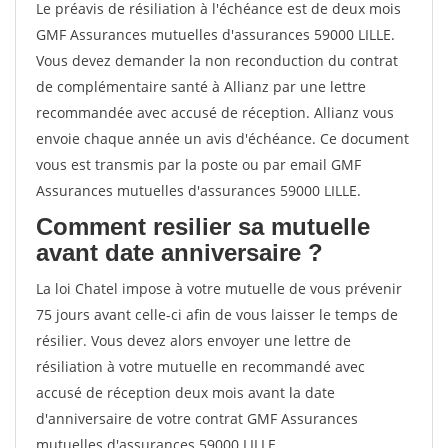
Le préavis de résiliation à l'échéance est de deux mois
GMF Assurances mutuelles d'assurances 59000 LILLE.
Vous devez demander la non reconduction du contrat
de complémentaire santé à Allianz par une lettre
recommandée avec accusé de réception. Allianz vous
envoie chaque année un avis d'échéance. Ce document
vous est transmis par la poste ou par email GMF
Assurances mutuelles d'assurances 59000 LILLE.
Comment resilier sa mutuelle
avant date anniversaire ?
La loi Chatel impose à votre mutuelle de vous prévenir
75 jours avant celle-ci afin de vous laisser le temps de
résilier. Vous devez alors envoyer une lettre de
résiliation à votre mutuelle en recommandé avec
accusé de réception deux mois avant la date
d'anniversaire de votre contrat GMF Assurances
mutuelles d'assurances 59000 LILLE.