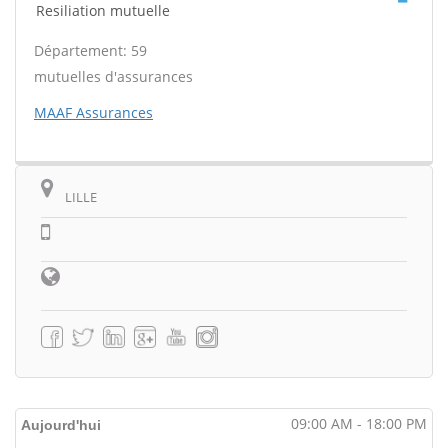
Resiliation mutuelle
Département: 59
mutuelles d'assurances
MAAF Assurances
LILLE
09:00 AM - 18:00 PM
Aujourd'hui