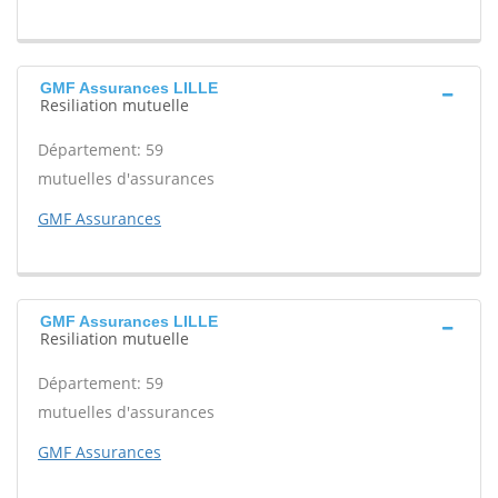
GMF Assurances LILLE
Resiliation mutuelle
Département: 59
mutuelles d'assurances
GMF Assurances
GMF Assurances LILLE
Resiliation mutuelle
Département: 59
mutuelles d'assurances
GMF Assurances