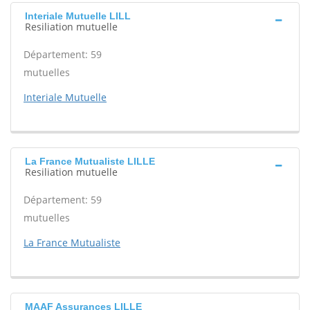
Interiale Mutuelle LILL
Resiliation mutuelle
Département: 59
mutuelles
Interiale Mutuelle
La France Mutualiste LILLE
Resiliation mutuelle
Département: 59
mutuelles
La France Mutualiste
MAAF Assurances LILLE