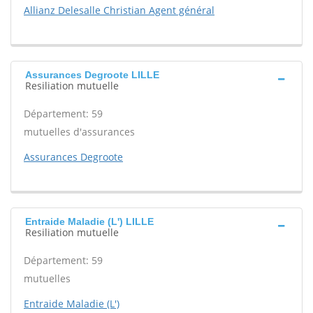
Allianz Delesalle Christian Agent général
Assurances Degroote LILLE
Resiliation mutuelle
Département: 59
mutuelles d'assurances
Assurances Degroote
Entraide Maladie (L') LILLE
Resiliation mutuelle
Département: 59
mutuelles
Entraide Maladie (L')