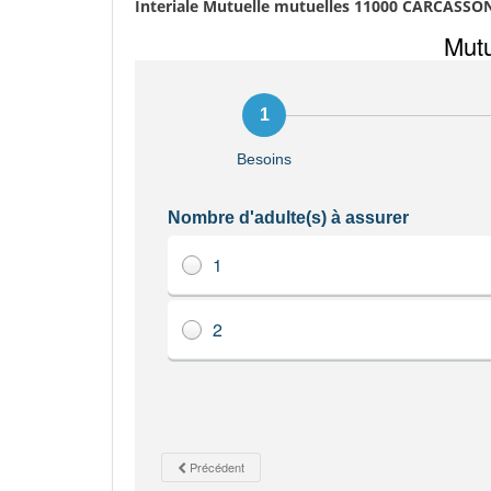
Interiale Mutuelle mutuelles 11000 CARCASS