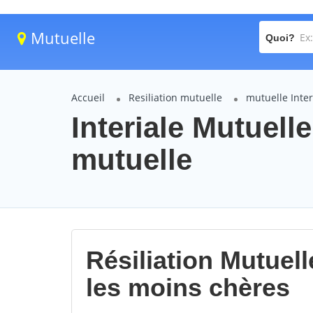
Mutuelle
Quoi?
Accueil
Resiliation mutuelle
mutuelle Inter
Interiale Mutuel
mutuelle
Résiliation Mutuel
les moins chères