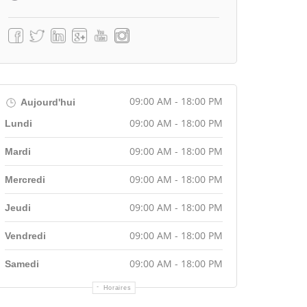
09:00 AM - 18:00 PM
Aujourd'hui
09:00 AM - 18:00 PM
Lundi
09:00 AM - 18:00 PM
Mardi
09:00 AM - 18:00 PM
Mercredi
09:00 AM - 18:00 PM
Jeudi
09:00 AM - 18:00 PM
Vendredi
09:00 AM - 18:00 PM
Samedi
Horaires