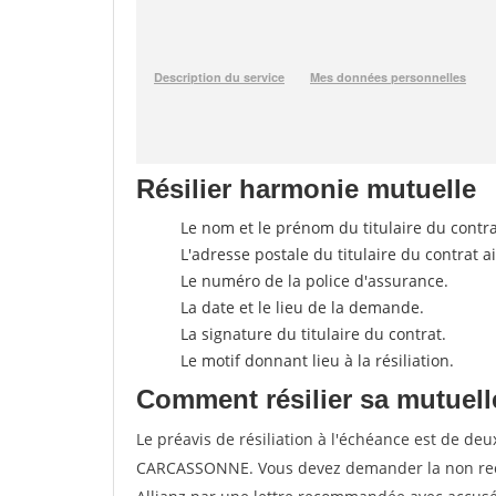
Résilier harmonie mutuelle
Le nom et le prénom du titulaire du contra
L'adresse postale du titulaire du contrat 
Le numéro de la police d'assurance.
La date et le lieu de la demande.
La signature du titulaire du contrat.
Le motif donnant lieu à la résiliation.
Comment résilier sa mutuelle
Le préavis de résiliation à l'échéance est de de
CARCASSONNE. Vous devez demander la non rec