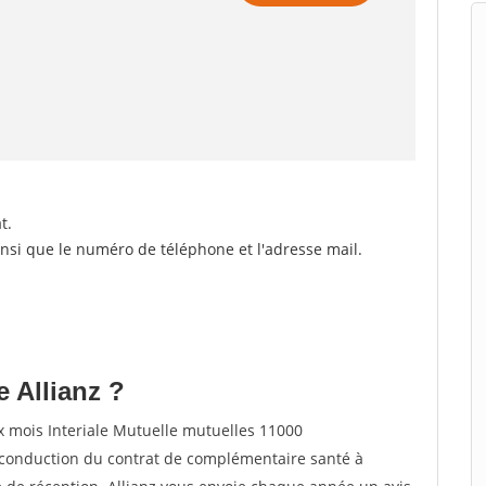
t.
ainsi que le numéro de téléphone et l'adresse mail.
 Allianz ?
ux mois Interiale Mutuelle mutuelles 11000
onduction du contrat de complémentaire santé à