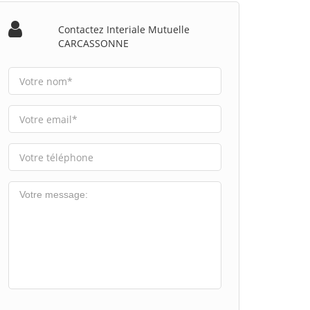
Contactez Interiale Mutuelle
CARCASSONNE