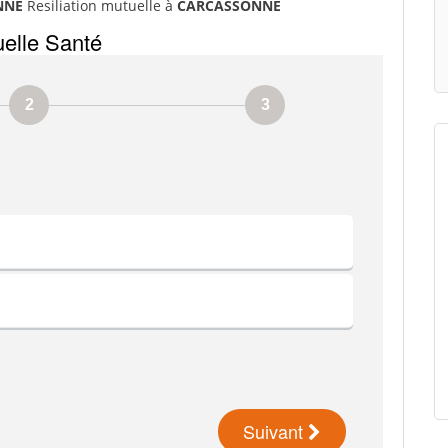
ONNE
Resiliation mutuelle à
CARCASSONNE