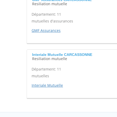
Resiliation mutuelle
Département: 11
mutuelles d'assurances
GMF Assurances
Interiale Mutuelle CARCASSONNE
Resiliation mutuelle
Département: 11
mutuelles
Interiale Mutuelle