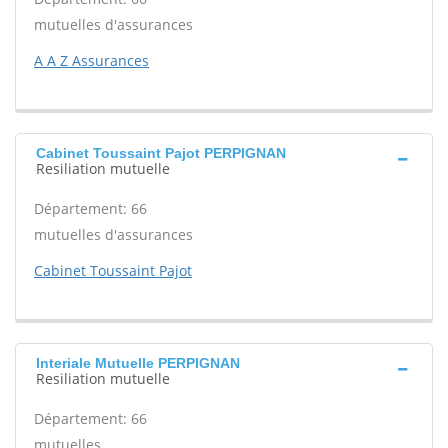
mutuelles d'assurances
A A Z Assurances
Cabinet Toussaint Pajot PERPIGNAN
Resiliation mutuelle
Département: 66
mutuelles d'assurances
Cabinet Toussaint Pajot
Interiale Mutuelle PERPIGNAN
Resiliation mutuelle
Département: 66
mutuelles