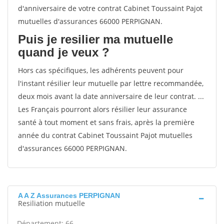
d'anniversaire de votre contrat Cabinet Toussaint Pajot
mutuelles d'assurances 66000 PERPIGNAN.
Puis je resilier ma mutuelle
quand je veux ?
Hors cas spécifiques, les adhérents peuvent pour
l'instant résilier leur mutuelle par lettre recommandée,
deux mois avant la date anniversaire de leur contrat. ...
Les Français pourront alors résilier leur assurance
santé à tout moment et sans frais, après la première
année du contrat Cabinet Toussaint Pajot mutuelles
d'assurances 66000 PERPIGNAN.
A A Z Assurances PERPIGNAN
Resiliation mutuelle
Département: 66