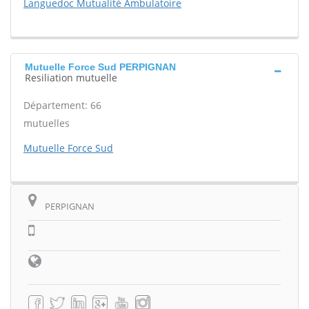
Languedoc Mutualité Ambulatoire
Mutuelle Force Sud PERPIGNAN
Resiliation mutuelle
Département: 66
mutuelles
Mutuelle Force Sud
PERPIGNAN