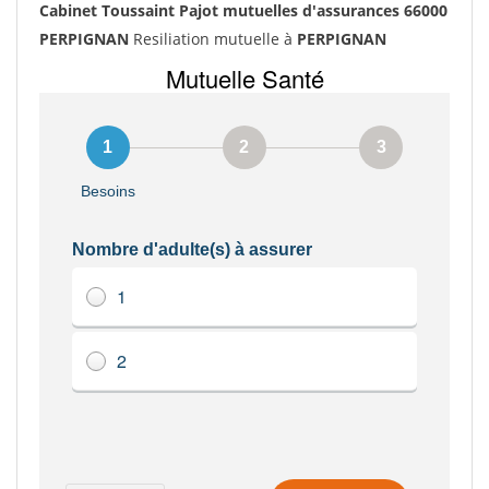
Cabinet Toussaint Pajot mutuelles d'assurances 66000
PERPIGNAN
Resiliation mutuelle à
PERPIGNAN