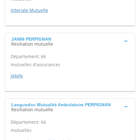
Interiale Mutuelle
JANIN PERPIGNAN
Resiliation mutuelle
Département: 66
mutuelles d'assurances
JANIN
Languedoc Mutualité Ambulatoire PERPIGNAN
Resiliation mutuelle
Département: 66
mutuelles