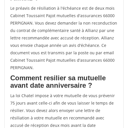
Le préavis de résiliation à l'échéance est de deux mois
Cabinet Toussaint Pajot mutuelles d'assurances 66000
PERPIGNAN. Vous devez demander la non reconduction
du contrat de complémentaire santé à Allianz par une
lettre recommandée avec accusé de réception. Allianz
vous envoie chaque année un avis d'échéance. Ce
document vous est transmis par la poste ou par email
Cabinet Toussaint Pajot mutuelles d'assurances 66000
PERPIGNAN.
Comment resilier sa mutuelle
avant date anniversaire ?
La loi Chatel impose à votre mutuelle de vous prévenir
75 jours avant celle-ci afin de vous laisser le temps de
résilier. Vous devez alors envoyer une lettre de
résiliation à votre mutuelle en recommandé avec
accusé de réception deux mois avant la date