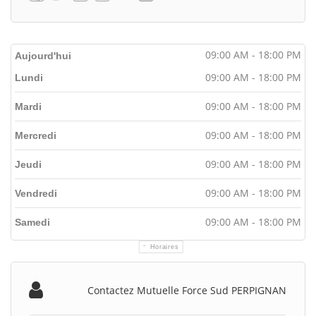
09:00 AM - 18:00 PM
Aujourd'hui
09:00 AM - 18:00 PM
Lundi
09:00 AM - 18:00 PM
Mardi
09:00 AM - 18:00 PM
Mercredi
09:00 AM - 18:00 PM
Jeudi
09:00 AM - 18:00 PM
Vendredi
09:00 AM - 18:00 PM
Samedi
Horaires
Contactez Mutuelle Force Sud PERPIGNAN